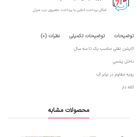
امکان پرداخت انلاین یا پرداخت حضروی درب منزل
توضیحات
توضیحات تکمیلی
نظرات (0)
کاپشن نقلی مناسب یک تا سه سال
داخل پشمی
رویه مقاوم در برابر آب
کلاه دار
محصولات مشابه