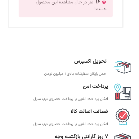
16
نفر در حال مشاهده این محصول
هستند!
تحویل اکسپرس
حمل رایگان سفارشات بالای 1 میلیون تومان
پرداخت امن
امکان پرداخت انلاین یا پرداخت حضروی درب منزل
ضمانت اصالت کالا
امکان پرداخت انلاین یا پرداخت حضروی درب منزل
7 روز گارانتی بازگشت وجه