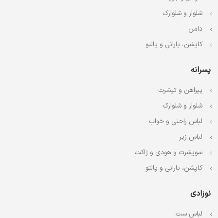
شلوار و شلوارک
دامن
کاپشن، بارانی و پالتو
پسرانه
پیراهن و تیشرت
شلوار و شلوارک
لباس راحتی و خواب
لباس زیر
سویشرت و هودی و ژاکت
کاپشن، بارانی و پالتو
نوزادی
لباس ست