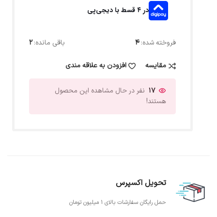
در ۴ قسط با دیجی‌پی
فروخته شده:
4
باقی مانده:
2
مقایسه
افزودن به علاقه مندی
17
نفر در حال مشاهده این محصول
هستند!
تحویل اکسپرس
حمل رایگان سفارشات بالای 1 میلیون تومان