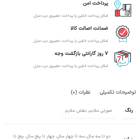
پرداخت امن
امکان پرداخت انلاین یا پرداخت حضروی درب منزل
ضمانت اصالت کالا
امکان پرداخت انلاین یا پرداخت حضروی درب منزل
7 روز گارانتی بازگشت وجه
امکان پرداخت انلاین یا پرداخت حضروی درب منزل
توضیحات تکمیلی
نظرات (0)
رنگ
صورتی ملایم, بنفش ملایم
دو تا سه سال, سه تا چهار سال, چهار تا پنج سال, پنج تا