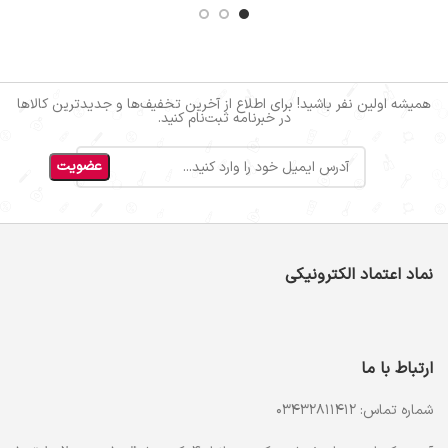
همیشه اولین نفر باشید! برای اطلاع از آخرین تخفیف‌ها و جدیدترین کالاها
در خبرنامه ثبت‌نام کنید.
نماد اعتماد الکترونیکی
ارتباط با ما
شماره تماس: 03432811412