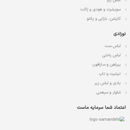
لباس زیر
سویشرت و هودی و ژاکت
کاپشن، بارانی و پالتو
نوزادی
لباس ست
لباس راحتی
پیراهن و سارافون
تیشرت و تاپ
بادی و لباس زیر
شلوار و سرهمی
اعتماد شما سرمایه ماست