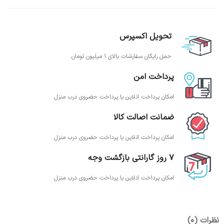
تحویل اکسپرس
حمل رایگان سفارشات بالای 1 میلیون تومان
پرداخت امن
امکان پرداخت انلاین یا پرداخت حضروی درب منزل
ضمانت اصالت کالا
امکان پرداخت انلاین یا پرداخت حضروی درب منزل
7 روز گارانتی بازگشت وجه
امکان پرداخت انلاین یا پرداخت حضروی درب منزل
نظرات (0)