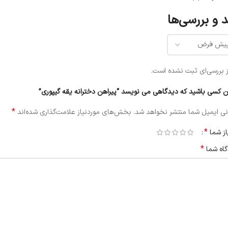
 و بررسی‌ها
 بررسی‌ای ثبت نشده است.
ن کسی باشید که دیدگاهی می نویسد “پیراهن دخترانه یقه گیپوری”
*
ی ایمیل شما منتشر نخواهد شد.
بخش‌های موردنیاز علامت‌گذاری شده‌اند
*
از شما
*
گاه شما