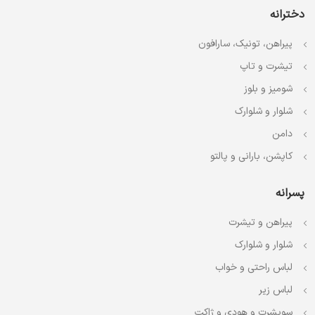
دخترانه
پیراهن، تونیک، سارافون
تیشرت و تاپ
شومیز و بلوز
شلوار و شلوارک
دامن
کاپشن، بارانی و پالتو
پسرانه
پیراهن و تیشرت
شلوار و شلوارک
لباس راحتی و خواب
لباس زیر
سویشرت و هودی و ژاکت