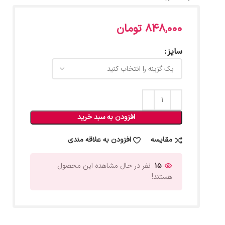
848,000
تومان
سایز
افزودن به سبد خرید
مقایسه
افزودن به علاقه مندی
15
نفر در حال مشاهده این محصول
هستند!