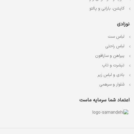
کاپشن، بارانی و پالتو
نوزادی
لباس ست
لباس راحتی
پیراهن و سارافون
تیشرت و تاپ
بادی و لباس زیر
شلوار و سرهمی
اعتماد شما سرمایه ماست