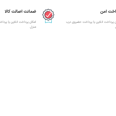
اخت امن
ضمانت اصالت کالا
ن پرداخت انلاین یا پرداخت حضروی درب
امکان پرداخت انلاین یا پرد
منزل