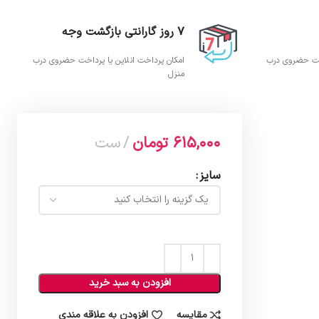
7 روز گارانتی بازگشت وجه
اخت حضروی درب
امکان پرداخت انلاین یا پرداخت حضروی درب
منزل
615,000
تومان
ست
سایز
افزودن به سبد خرید
مقایسه
افزودن به علاقه مندی