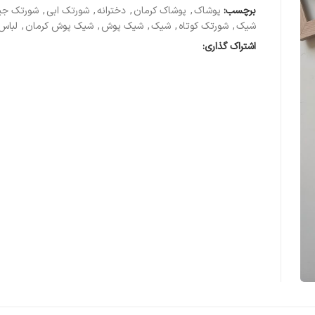
برچسب:
پوشاک
,
پوشاک کرمان
,
دخترانه
,
شورتک ابی
,
شورتک جی
شیک
,
شورتک کوتاه
,
شیک
,
شیک پوش
,
شیک پوش کرمان
,
لباس
اشتراک گذاری: