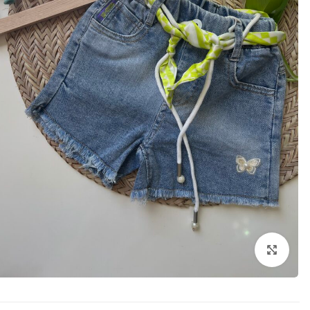
بزرگنمایی تصویر