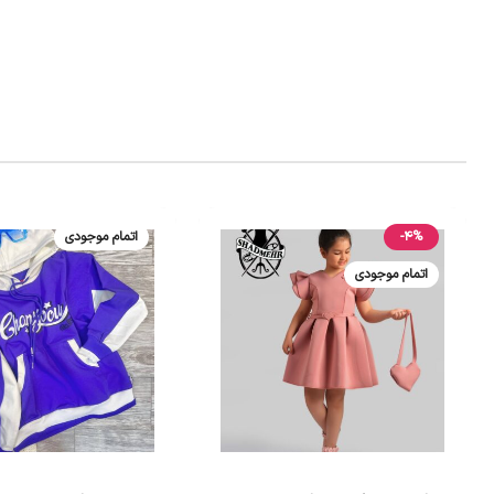
-4%
اتمام موجودی
اتمام موجودی