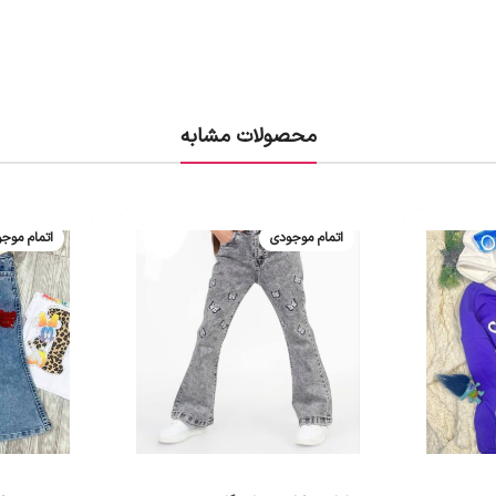
محصولات مشابه
اتمام موجودی
اتمام موج