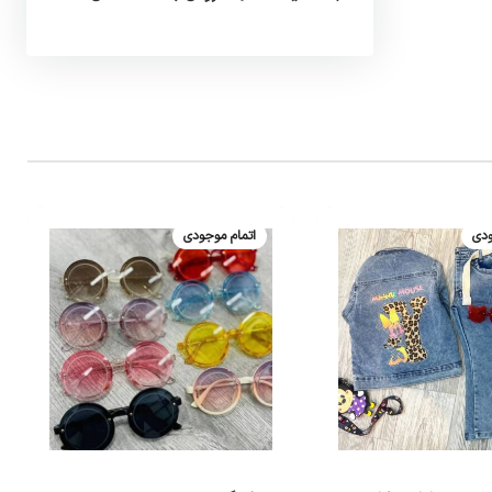
ودی
اتمام موجودی