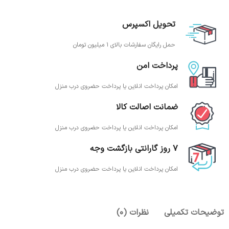
تحویل اکسپرس
حمل رایگان سفارشات بالای 1 میلیون تومان
پرداخت امن
امکان پرداخت انلاین یا پرداخت حضروی درب منزل
ضمانت اصالت کالا
امکان پرداخت انلاین یا پرداخت حضروی درب منزل
7 روز گارانتی بازگشت وجه
امکان پرداخت انلاین یا پرداخت حضروی درب منزل
توضیحات تکمیلی
نظرات (0)