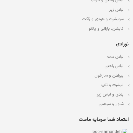
لباس راحتی و خواب
لباس زیر
سویشرت و هودی و ژاکت
کاپشن، بارانی و پالتو
نوزادی
لباس ست
لباس راحتی
پیراهن و سارافون
تیشرت و تاپ
بادی و لباس زیر
شلوار و سرهمی
اعتماد شما سرمایه ماست