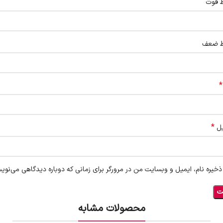
ط قوت
ط ضعف
*
*
یل
ذخیره نام، ایمیل و وبسایت من در مرورگر برای زمانی که دوباره دیدگاهی می‌نوی
محصولات مشابه