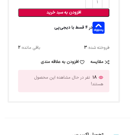
افزودن به سبد خرید
در ۴ قسط با دیجی‌پی
فروخته شده:
3
باقی مانده:
2
مقایسه
افزودن به علاقه مندی
18
نفر در حال مشاهده این محصول
هستند!