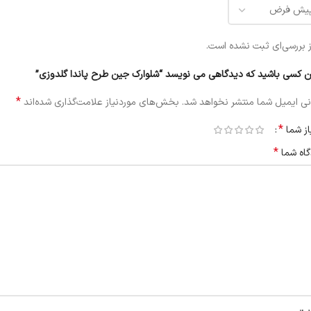
 بررسی‌ای ثبت نشده است.
ن کسی باشید که دیدگاهی می نویسد “شلوارک جین طرح پاندا گلدوزی”
*
ی ایمیل شما منتشر نخواهد شد.
بخش‌های موردنیاز علامت‌گذاری شده‌اند
*
از شما
*
گاه شما