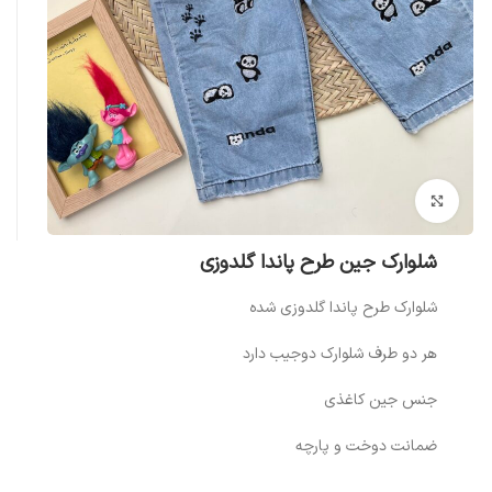
بزرگنمایی تصویر
شلوارک جین طرح پاندا گلدوزی
شلوارک طرح پاندا گلدوزی شده
هر دو طرف شلوارک دوجیب دارد
جنس جین کاغذی
ضمانت دوخت و پارچه