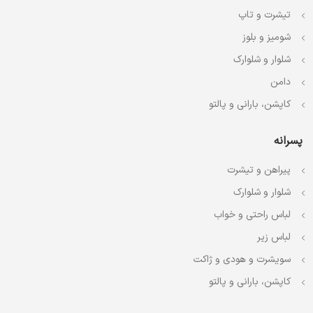
تیشرت و تاپ
شومیز و بلوز
شلوار و شلوارک
دامن
کاپشن، بارانی و پالتو
پسرانه
پیراهن و تیشرت
شلوار و شلوارک
لباس راحتی و خواب
لباس زیر
سویشرت و هودی و ژاکت
کاپشن، بارانی و پالتو