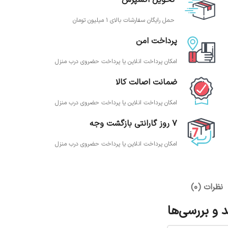
تحویل اکسپرس
حمل رایگان سفارشات بالای 1 میلیون تومان
پرداخت امن
امکان پرداخت انلاین یا پرداخت حضروی درب منزل
ضمانت اصالت کالا
امکان پرداخت انلاین یا پرداخت حضروی درب منزل
7 روز گارانتی بازگشت وجه
امکان پرداخت انلاین یا پرداخت حضروی درب منزل
نظرات (0)
 و بررسی‌ها