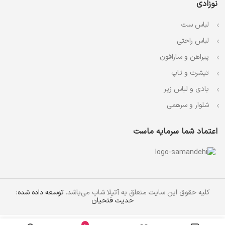
نوزادی
لباس ست
لباس راحتی
پیراهن و سارافون
تیشرت و تاپ
بادی و لباس زیر
شلوار و سرهمی
اعتماد شما سرمایه ماست
کلیه حقوق این سایت متعلق به آتیلا شاپ می‌باشد.
توسعه داده شده:
حدیث فتحیان
0