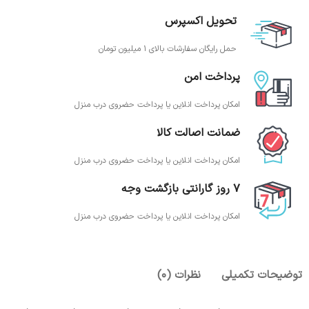
تحویل اکسپرس
حمل رایگان سفارشات بالای 1 میلیون تومان
پرداخت امن
امکان پرداخت انلاین یا پرداخت حضروی درب منزل
ضمانت اصالت کالا
امکان پرداخت انلاین یا پرداخت حضروی درب منزل
7 روز گارانتی بازگشت وجه
امکان پرداخت انلاین یا پرداخت حضروی درب منزل
توضیحات تکمیلی
نظرات (0)