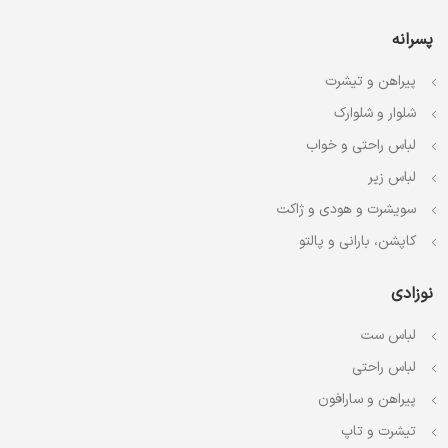
پسرانه
پیراهن و تیشرت
شلوار و شلوارک
لباس راحتی و خواب
لباس زیر
سویشرت و هودی و ژاکت
کاپشن، بارانی و پالتو
نوزادی
لباس ست
لباس راحتی
پیراهن و سارافون
تیشرت و تاپ