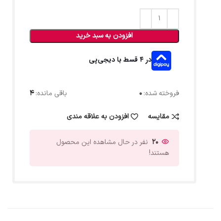
افزودن به سبد خرید
در ۴ قسط با دیجی‌پی
فروخته شده:
0
باقی مانده:
4
مقایسه
افزودن به علاقه مندی
20
نفر در حال مشاهده این محصول
هستند!