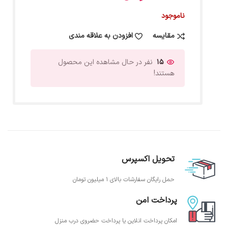
ناموجود
مقایسه
افزودن به علاقه مندی
15
نفر در حال مشاهده این محصول
هستند!
تحویل اکسپرس
حمل رایگان سفارشات بالای 1 میلیون تومان
پرداخت امن
امکان پرداخت انلاین یا پرداخت حضروی درب منزل