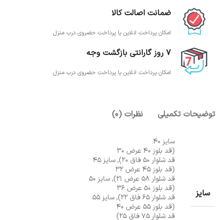
ضمانت اصالت کالا
امکان پرداخت انلاین یا پرداخت حضروی درب منزل
7 روز گارانتی بازگشت وجه
امکان پرداخت انلاین یا پرداخت حضروی درب منزل
توضیحات تکمیلی
نظرات (0)
سایز 40
(قد بلوز ۴۰ عرض ۳۰
قد شلوار ۵۰ فاق ۲۰), سایز ۴۵
(قد بلوز ۴۵ عرض ۳۲
قد شلوار ۵۸ عرض 21), سایز ۵۰
(قد بلوز ۵۰ عرض ۳۶
سایز
قد شلوار ۶۵ فاق ۲۲), سایز ۵۵
(قد بلوز ۵۵ عرض ۴۰
قد شلوار ۷۵ فاق ۲۵)