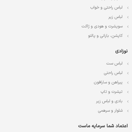
لباس راحتی و خواب
لباس زیر
سویشرت و هودی و ژاکت
کاپشن، بارانی و پالتو
نوزادی
لباس ست
لباس راحتی
پیراهن و سارافون
تیشرت و تاپ
بادی و لباس زیر
شلوار و سرهمی
اعتماد شما سرمایه ماست