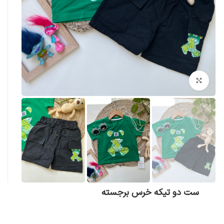
بزرگنمایی تصویر
ست دو تیکه خرس برجسته