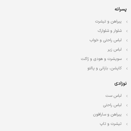
پسرانه
پیراهن و تیشرت
شلوار و شلوارک
لباس راحتی و خواب
لباس زیر
سویشرت و هودی و ژاکت
کاپشن، بارانی و پالتو
نوزادی
لباس ست
لباس راحتی
پیراهن و سارافون
تیشرت و تاپ