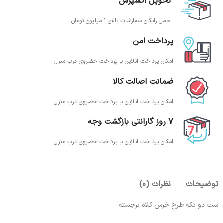
تحویل اکسپرس
حمل رایگان سفارشات بالای 1 میلیون تومان
پرداخت امن
امکان پرداخت انلاین یا پرداخت حضروی درب منزل
ضمانت اصالت کالا
امکان پرداخت انلاین یا پرداخت حضروی درب منزل
7 روز گارانتی بازگشت وجه
امکان پرداخت انلاین یا پرداخت حضروی درب منزل
توضیحات
نظرات (0)
ست دو تکه طرح خرس کلاه برجسته