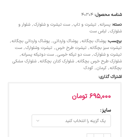
شناسه محصول:
40304
دسته:
پسرانه
,
تیشرت و تاپ
,
ست تیشرت و شلوارک
,
شلوار و
شلوارک
,
لباس ست
برچسب:
پوشاک بچگانه
,
پوشاک وارداتی
,
پوشاک وارداتی بچگانه
,
تیشرت سبز بچگانه
,
تیشرت طرح خرس
,
تیشرت وشلوارک
,
ست
تیشرت و شلوارک
,
ست دو تیکه خرسی
,
ست دوتیکه پسرانه
,
شلوارک طرح خرس بچگانه
,
شلوارک کتان بچگانه
,
شلوارک مشکی
بچگانه
,
کرمان
,
کودک
اشتراک گذاری:
695,000
تومان
سایز