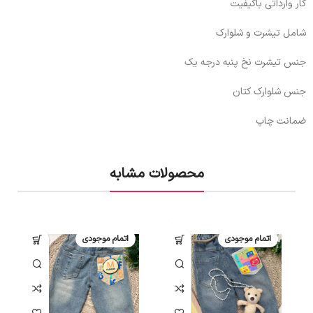
کار وارداتی باکیفیت
شامل تیشرت و شلوارک
جنس تیشرت نخ پنبه درجه یک
جنس شلوارک کتان
ضمانت چاپ
محصولات مشابه
اتمام موجودی
اتمام موجودی