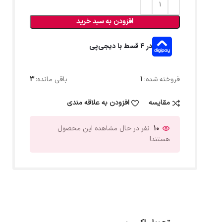
افزودن به سبد خرید
در ۴ قسط با دیجی‌پی
فروخته شده:
1
باقی مانده:
3
مقایسه
افزودن به علاقه مندی
10
نفر در حال مشاهده این محصول
هستند!