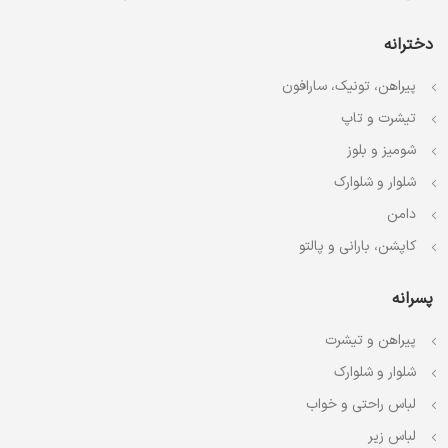
دخترانه
پیراهن، تونیک، سارافون
تیشرت و تاپ
شومیز و بلوز
شلوار و شلوارک
دامن
کاپشن، بارانی و پالتو
پسرانه
پیراهن و تیشرت
شلوار و شلوارک
لباس راحتی و خواب
لباس زیر