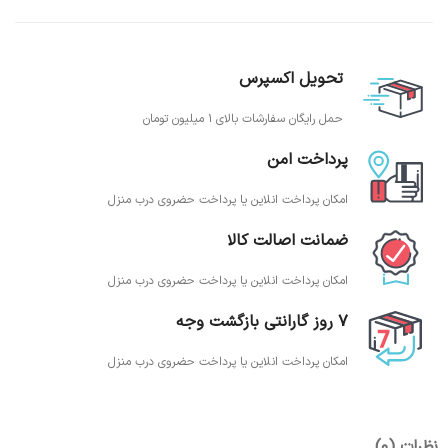
تحویل اکسپرس
حمل رایگان سفارشات بالای 1 میلیون تومان
پرداخت امن
امکان پرداخت انلاین یا پرداخت حضروی درب منزل
ضمانت اصالت کالا
امکان پرداخت انلاین یا پرداخت حضروی درب منزل
7 روز گارانتی بازگشت وجه
امکان پرداخت انلاین یا پرداخت حضروی درب منزل
نظرات (0)