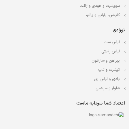
سویشرت و هودی و ژاکت
کاپشن، بارانی و پالتو
نوزادی
لباس ست
لباس راحتی
پیراهن و سارافون
تیشرت و تاپ
بادی و لباس زیر
شلوار و سرهمی
اعتماد شما سرمایه ماست