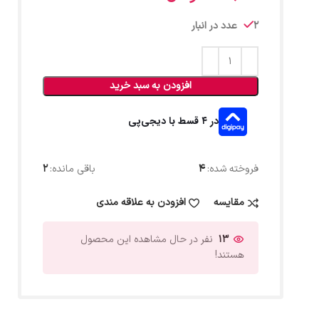
2 عدد در انبار
افزودن به سبد خرید
در ۴ قسط با دیجی‌پی
فروخته شده:
4
باقی مانده:
2
مقایسه
افزودن به علاقه مندی
13
نفر در حال مشاهده این محصول
هستند!