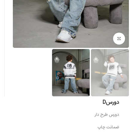
بزرگنمایی تصویر
دورسD
دورس طرح دار
ضمانت چاپ