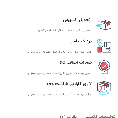
تحویل اکسپرس
حمل رایگان سفارشات بالای 1 میلیون تومان
پرداخت امن
امکان پرداخت انلاین یا پرداخت حضروی درب منزل
ضمانت اصالت کالا
امکان پرداخت انلاین یا پرداخت حضروی درب منزل
7 روز گارانتی بازگشت وجه
امکان پرداخت انلاین یا پرداخت حضروی درب منزل
توضیحات تکمیلی
نظرات (0)