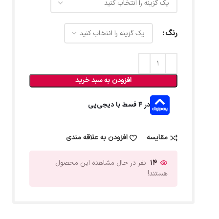
رنگ
افزودن به سبد خرید
در ۴ قسط با دیجی‌پی
مقایسه
افزودن به علاقه مندی
14
نفر در حال مشاهده این محصول
هستند!