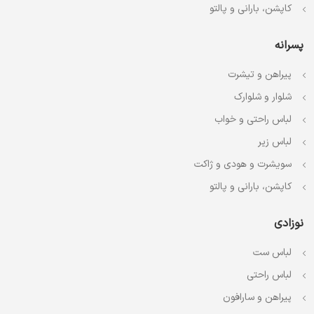
کاپشن، بارانی و پالتو
پسرانه
پیراهن و تیشرت
شلوار و شلوارک
لباس راحتی و خواب
لباس زیر
سویشرت و هودی و ژاکت
کاپشن، بارانی و پالتو
نوزادی
لباس ست
لباس راحتی
پیراهن و سارافون