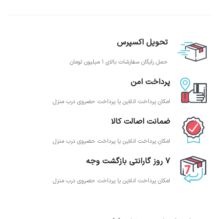
تحویل اکسپرس
حمل رایگان سفارشات بالای 1 میلیون تومان
پرداخت امن
امکان پرداخت انلاین یا پرداخت حضروی درب منزل
ضمانت اصالت کالا
امکان پرداخت انلاین یا پرداخت حضروی درب منزل
7 روز گارانتی بازگشت وجه
امکان پرداخت انلاین یا پرداخت حضروی درب منزل