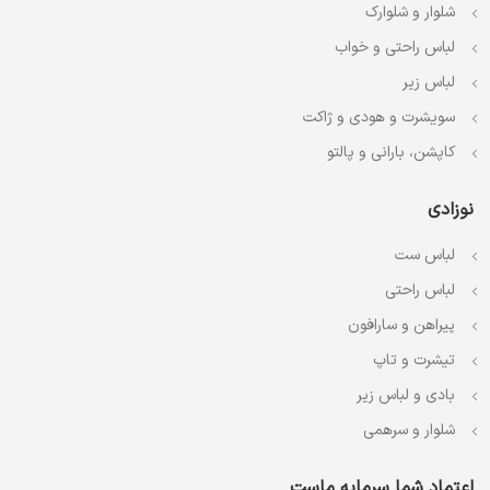
شلوار و شلوارک
لباس راحتی و خواب
لباس زیر
سویشرت و هودی و ژاکت
کاپشن، بارانی و پالتو
نوزادی
لباس ست
لباس راحتی
پیراهن و سارافون
تیشرت و تاپ
بادی و لباس زیر
شلوار و سرهمی
اعتماد شما سرمایه ماست