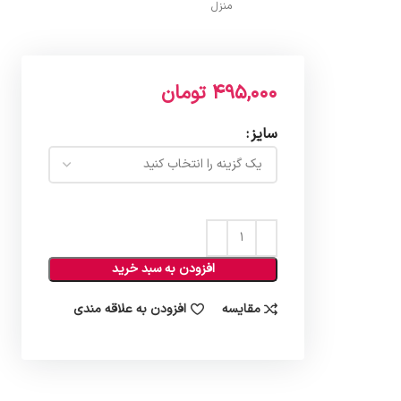
منزل
495,000
تومان
سایز
افزودن به سبد خرید
مقایسه
افزودن به علاقه مندی