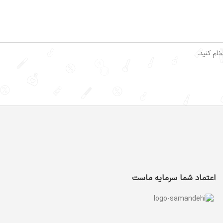
ام کنید.
اعتماد شما سرمایه ماست