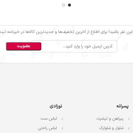
ین نفر باشید! برای اطلاع از آخرین تخفیف‌ها و جدیدترین کالاها در خبرنامه ثبت‌ن
پسرانه
نوزادی
پیراهن و تیشرت
لباس ست
شلوار و شلوارک
لباس راحتی