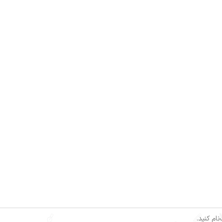
ام کنید.