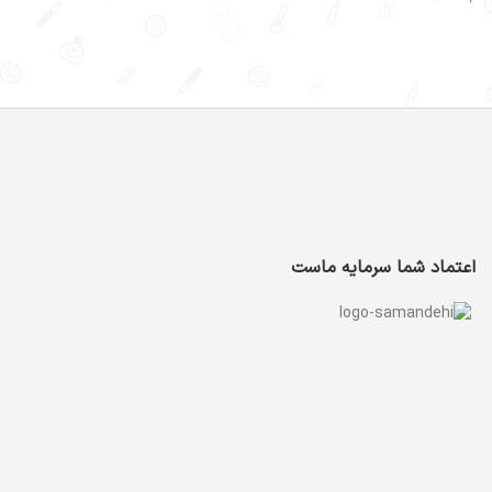
اعتماد شما سرمایه ماست