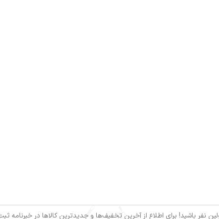
ین نفر باشید! برای اطلاع از آخرین تخفیف‌ها و جدیدترین کالاها در خبرنامه ثبت‌ن