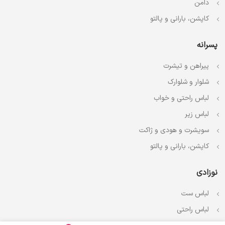
دامن
کاپشن، بارانی و پالتو
پسرانه
پیراهن و تیشرت
شلوار و شلوارک
لباس راحتی و خواب
لباس زیر
سویشرت و هودی و ژاکت
کاپشن، بارانی و پالتو
نوزادی
لباس ست
لباس راحتی