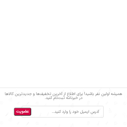
همیشه اولین نفر باشید! برای اطلاع از آخرین تخفیف‌ها و جدیدترین کالاها
در خبرنامه ثبت‌نام کنید.