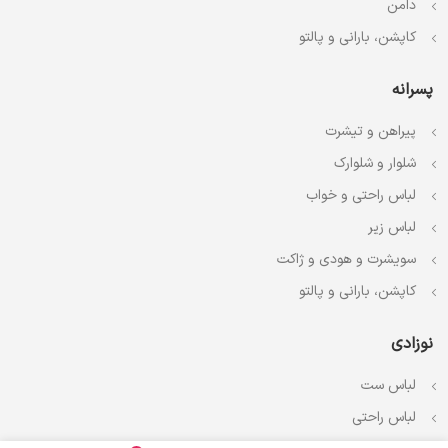
دامن
کاپشن، بارانی و پالتو
پسرانه
پیراهن و تیشرت
شلوار و شلوارک
لباس راحتی و خواب
لباس زیر
سویشرت و هودی و ژاکت
کاپشن، بارانی و پالتو
نوزادی
لباس ست
لباس راحتی