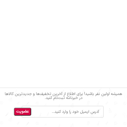
همیشه اولین نفر باشید! برای اطلاع از آخرین تخفیف‌ها و جدیدترین کالاها
در خبرنامه ثبت‌نام کنید.