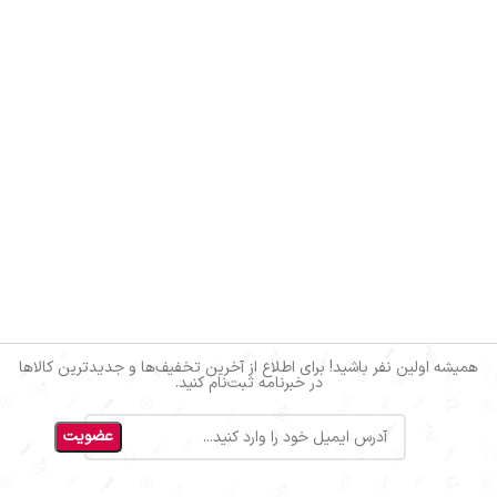
همیشه اولین نفر باشید! برای اطلاع از آخرین تخفیف‌ها و جدیدترین کالاها
در خبرنامه ثبت‌نام کنید.