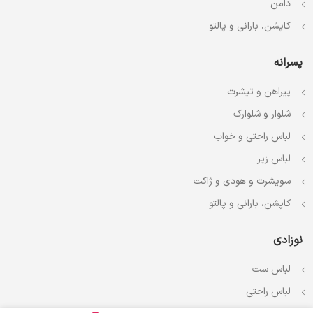
دامن
کاپشن، بارانی و پالتو
پسرانه
پیراهن و تیشرت
شلوار و شلوارک
لباس راحتی و خواب
لباس زیر
سویشرت و هودی و ژاکت
کاپشن، بارانی و پالتو
نوزادی
لباس ست
لباس راحتی