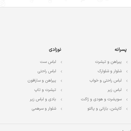
پسرانه
نوزادی
پیراهن و تیشرت
لباس ست
شلوار و شلوارک
لباس راحتی
لباس راحتی و خواب
پیراهن و سارافون
لباس زیر
تیشرت و تاپ
سویشرت و هودی و ژاکت
بادی و لباس زیر
کاپشن، بارانی و پالتو
شلوار و سرهمی