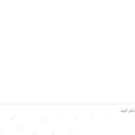
ام کنید.