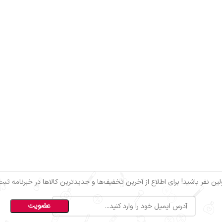
ین نفر باشید! برای اطلاع از آخرین تخفیف‌ها و جدیدترین کالاها در خبرنامه ثبت‌ن