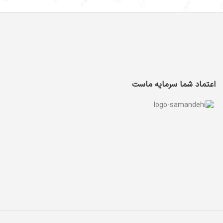
اعتماد شما سرمایه ماست