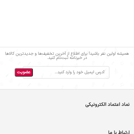
همیشه اولین نفر باشید! برای اطلاع از آخرین تخفیف‌ها و جدیدترین کالاها
در خبرنامه ثبت‌نام کنید.
نماد اعتماد الکترونیکی
ارتباط با ما