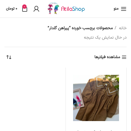
0
منو
0
تومان
خانه
محصولات برچسب خورده “پیراهن گلدار”
در حال نمایش یک نتیجه
مشاهده فیلترها