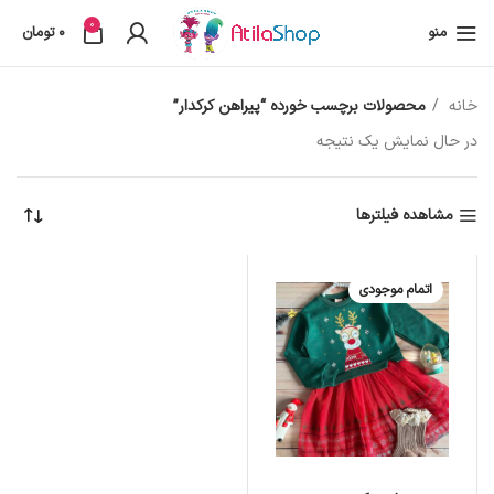
0
منو
0
تومان
خانه
محصولات برچسب خورده “پیراهن کرکدار”
در حال نمایش یک نتیجه
مشاهده فیلترها
اتمام موجودی