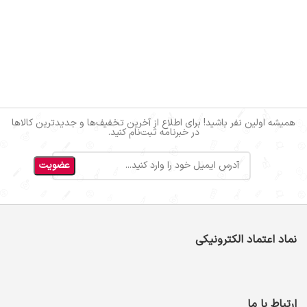
همیشه اولین نفر باشید! برای اطلاع از آخرین تخفیف‌ها و جدیدترین کالاها
در خبرنامه ثبت‌نام کنید.
نماد اعتماد الکترونیکی
ارتباط با ما