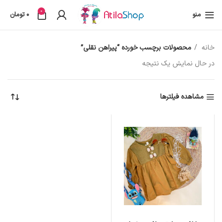
0
منو
0
تومان
خانه
محصولات برچسب خورده “پیراهن نقلی”
در حال نمایش یک نتیجه
مشاهده فیلترها