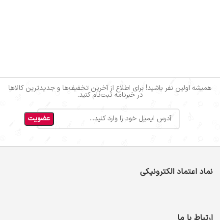
همیشه اولین نفر باشید! برای اطلاع از آخرین تخفیف‌ها و جدیدترین کالاها
در خبرنامه ثبت‌نام کنید.
نماد اعتماد الکترونیکی
ارتباط با ما