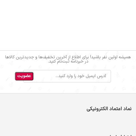
همیشه اولین نفر باشید! برای اطلاع از آخرین تخفیف‌ها و جدیدترین کالاها
در خبرنامه ثبت‌نام کنید.
نماد اعتماد الکترونیکی