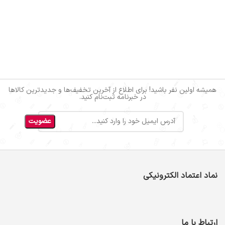
همیشه اولین نفر باشید! برای اطلاع از آخرین تخفیف‌ها و جدیدترین کالاها
در خبرنامه ثبت‌نام کنید.
نماد اعتماد الکترونیکی
ارتباط با ما