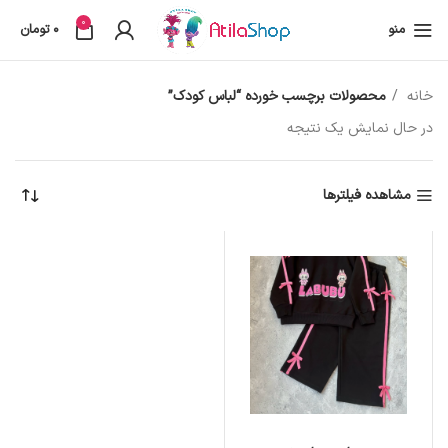
0
منو
0
تومان
خانه
محصولات برچسب خورده “لباس کودک”
در حال نمایش یک نتیجه
مشاهده فیلترها