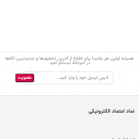
همیشه اولین نفر باشید! برای اطلاع از آخرین تخفیف‌ها و جدیدترین کالاها
در خبرنامه ثبت‌نام کنید.
نماد اعتماد الکترونیکی