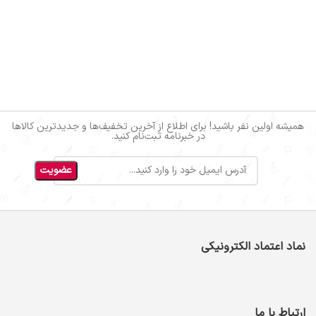
همیشه اولین نفر باشید! برای اطلاع از آخرین تخفیف‌ها و جدیدترین کالاها
در خبرنامه ثبت‌نام کنید.
نماد اعتماد الکترونیکی
ارتباط با ما