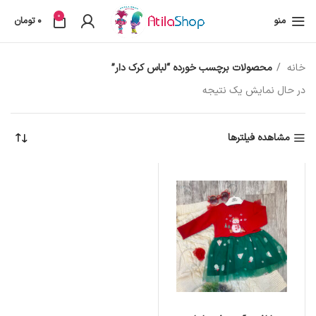
0
منو
0
تومان
خانه
محصولات برچسب خورده “لباس کرک دار”
در حال نمایش یک نتیجه
مشاهده فیلترها