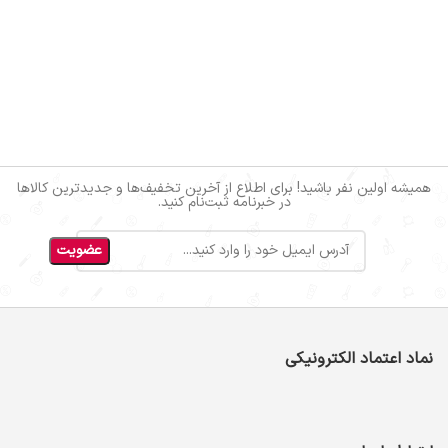
همیشه اولین نفر باشید! برای اطلاع از آخرین تخفیف‌ها و جدیدترین کالاها
در خبرنامه ثبت‌نام کنید.
نماد اعتماد الکترونیکی