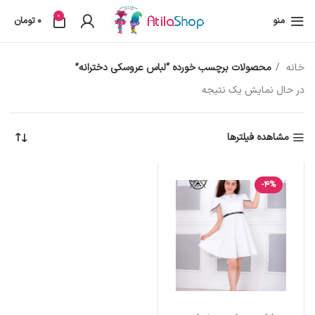
0
منو
0
تومان
خانه
محصولات برچسب خورده “لباس عروسکی دخترانه”
در حال نمایش یک نتیجه
مشاهده فیلترها
-4%