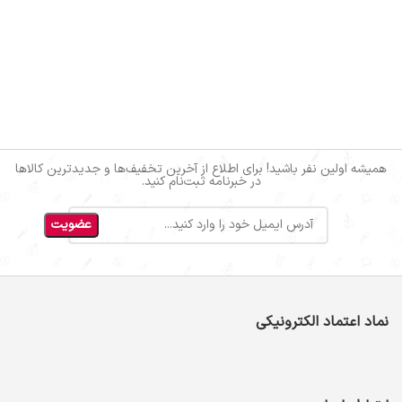
همیشه اولین نفر باشید! برای اطلاع از آخرین تخفیف‌ها و جدیدترین کالاها
در خبرنامه ثبت‌نام کنید.
نماد اعتماد الکترونیکی