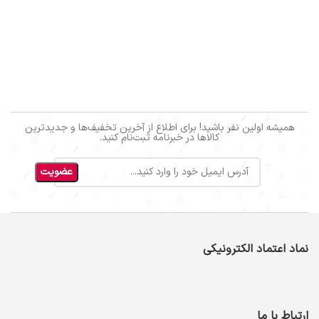
همیشه اولین نفر باشید! برای اطلاع از آخرین تخفیف‌ها و جدیدترین
کالاها در خبرنامه ثبت‌نام کنید.
نماد اعتماد الکترونیکی
ارتباط با ما