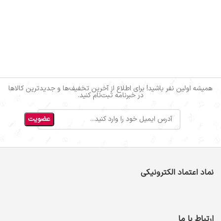
همیشه اولین نفر باشید! برای اطلاع از آخرین تخفیف‌ها و جدیدترین کالاها
در خبرنامه ثبت‌نام کنید.
نماد اعتماد الکترونیکی
ارتباط با ما