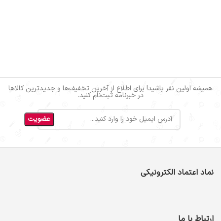
همیشه اولین نفر باشید! برای اطلاع از آخرین تخفیف‌ها و جدیدترین کالاها
در خبرنامه ثبت‌نام کنید.
نماد اعتماد الکترونیکی
ارتباط با ما