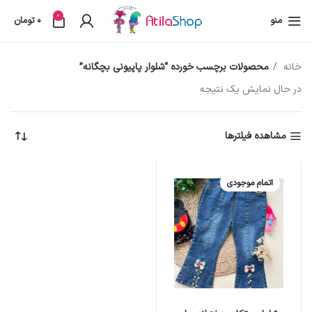
0
منو
0
تومان
خانه
محصولات برچسب خورده “شلوار پاپیونی بچگانه”
در حال نمایش یک نتیجه
مشاهده فیلترها
اتمام موجودی