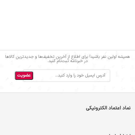
همیشه اولین نفر باشید! برای اطلاع از آخرین تخفیف‌ها و جدیدترین کالاها
در خبرنامه ثبت‌نام کنید.
نماد اعتماد الکترونیکی