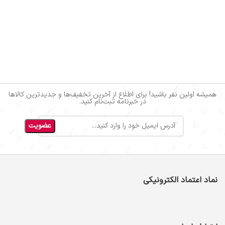
همیشه اولین نفر باشید! برای اطلاع از آخرین تخفیف‌ها و جدیدترین کالاها
در خبرنامه ثبت‌نام کنید.
نماد اعتماد الکترونیکی