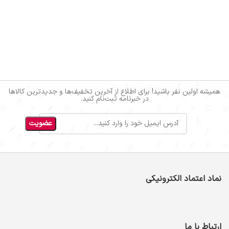
همیشه اولین نفر باشید! برای اطلاع از آخرین تخفیف‌ها و جدیدترین کالاها
در خبرنامه ثبت‌نام کنید.
نماد اعتماد الکترونیکی
ارتباط با ما