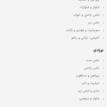
شلوار و شلوارک
لباس راحتی و خواب
لباس زیر
سویشرت و هودی و ژاکت
کاپشن، بارانی و پالتو
نوزادی
لباس ست
لباس راحتی
پیراهن و سارافون
تیشرت و تاپ
بادی و لباس زیر
شلوار و سرهمی