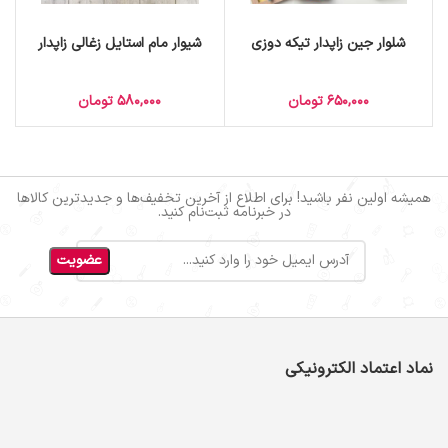
شلوار جین زاپدار تیکه دوزی
شیوار مام استایل زغالی زاپدار
650,000
تومان
580,000
تومان
همیشه اولین نفر باشید! برای اطلاع از آخرین تخفیف‌ها و جدیدترین کالاها
در خبرنامه ثبت‌نام کنید.
نماد اعتماد الکترونیکی