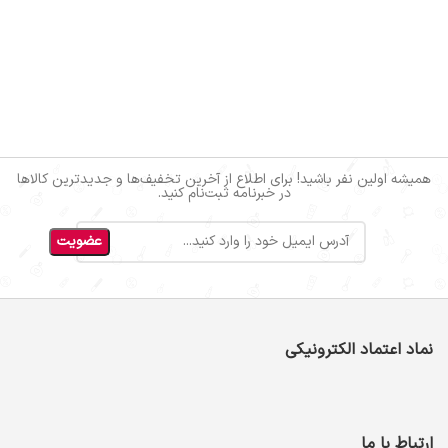
همیشه اولین نفر باشید! برای اطلاع از آخرین تخفیف‌ها و جدیدترین کالاها
در خبرنامه ثبت‌نام کنید.
نماد اعتماد الکترونیکی
ارتباط با ما