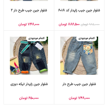
شلوار جین جیب زاپدار کد 6018
شلوار جین جیب طرح دار 2
886,500
تومان
748,000
تومان
985,000
تومان
اتمام موجودی
اتمام موجودی
شلوار جین جیب طرح دار
شلوار جین زاپدار تیکه دوزی
748,000
تومان
650,000
تومان