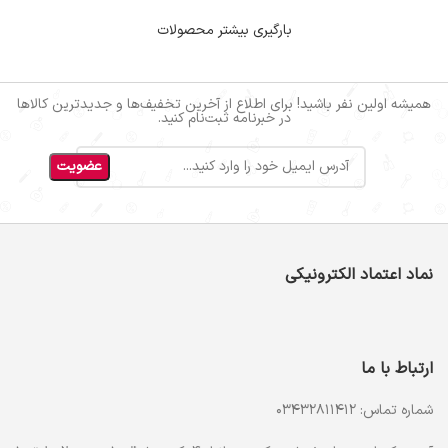
بارگیری بیشتر محصولات
همیشه اولین نفر باشید! برای اطلاع از آخرین تخفیف‌ها و جدیدترین کالاها
در خبرنامه ثبت‌نام کنید.
نماد اعتماد الکترونیکی
ارتباط با ما
شماره تماس: 03432811412