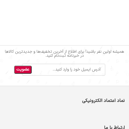
همیشه اولین نفر باشید! برای اطلاع از آخرین تخفیف‌ها و جدیدترین کالاها
در خبرنامه ثبت‌نام کنید.
نماد اعتماد الکترونیکی
ارتباط با ما