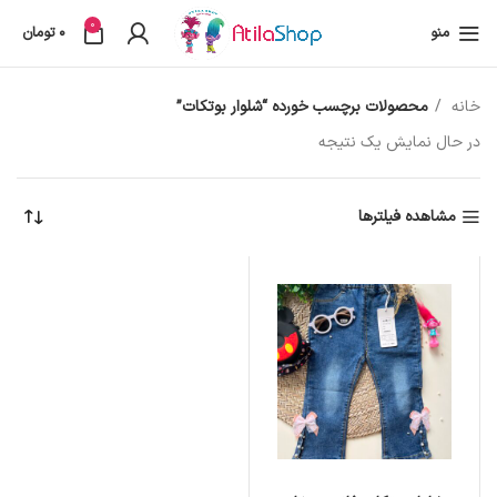
0
منو
0
تومان
خانه
محصولات برچسب خورده “شلوار بوتکات”
در حال نمایش یک نتیجه
مشاهده فیلترها