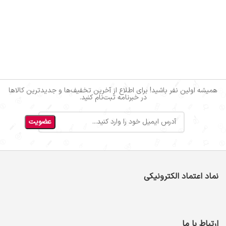
همیشه اولین نفر باشید! برای اطلاع از آخرین تخفیف‌ها و جدیدترین کالاها
در خبرنامه ثبت‌نام کنید.
نماد اعتماد الکترونیکی
ارتباط با ما