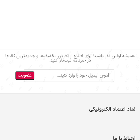
همیشه اولین نفر باشید! برای اطلاع از آخرین تخفیف‌ها و جدیدترین کالاها
در خبرنامه ثبت‌نام کنید.
نماد اعتماد الکترونیکی
ارتباط با ما