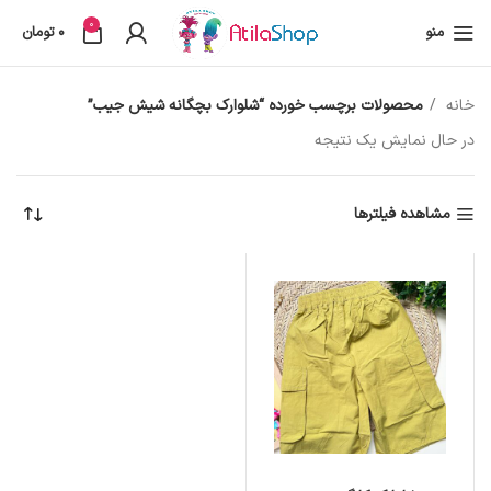
0
منو
0
تومان
خانه
محصولات برچسب خورده “شلوارک بچگانه شیش جیب”
در حال نمایش یک نتیجه
مشاهده فیلترها