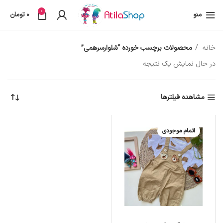
0
منو
0
تومان
خانه
محصولات برچسب خورده “شلوارسرهمی”
در حال نمایش یک نتیجه
مشاهده فیلترها
اتمام موجودی