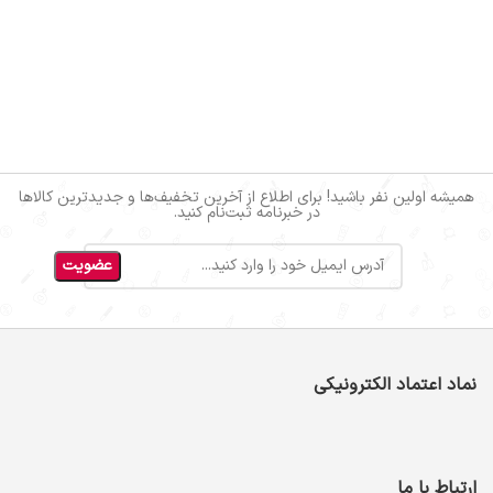
همیشه اولین نفر باشید! برای اطلاع از آخرین تخفیف‌ها و جدیدترین کالاها
در خبرنامه ثبت‌نام کنید.
نماد اعتماد الکترونیکی
ارتباط با ما