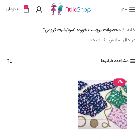
0
منو
0
تومان
خانه
محصولات برچسب خورده “سوئیشرت کرومی”
در حال نمایش یک نتیجه
مشاهده فیلترها
-7%