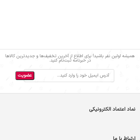
همیشه اولین نفر باشید! برای اطلاع از آخرین تخفیف‌ها و جدیدترین کالاها
در خبرنامه ثبت‌نام کنید.
نماد اعتماد الکترونیکی
ارتباط با ما