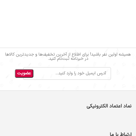
همیشه اولین نفر باشید! برای اطلاع از آخرین تخفیف‌ها و جدیدترین کالاها
در خبرنامه ثبت‌نام کنید.
نماد اعتماد الکترونیکی
ارتباط با ما