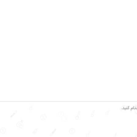
ام کنید.