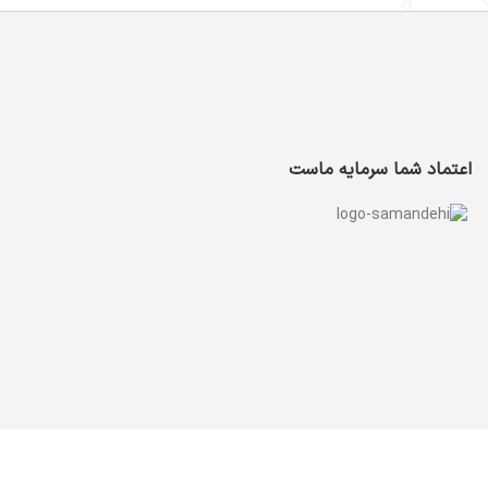
اعتماد شما سرمایه ماست