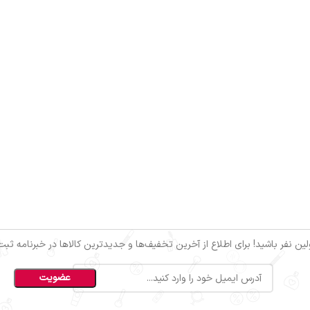
ین نفر باشید! برای اطلاع از آخرین تخفیف‌ها و جدیدترین کالاها در خبرنامه ثبت‌ن