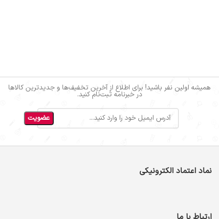
همیشه اولین نفر باشید! برای اطلاع از آخرین تخفیف‌ها و جدیدترین کالاها
در خبرنامه ثبت‌نام کنید.
نماد اعتماد الکترونیکی
ارتباط با ما