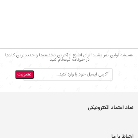
همیشه اولین نفر باشید! برای اطلاع از آخرین تخفیف‌ها و جدیدترین کالاها
در خبرنامه ثبت‌نام کنید.
نماد اعتماد الکترونیکی
ارتباط با ما