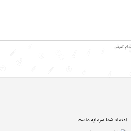
ام کنید.
اعتماد شما سرمایه ماست