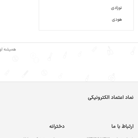
نوزادی
هودی
همیشه اول
نماد اعتماد الکترونیکی
ارتباط با ما
دخترانه