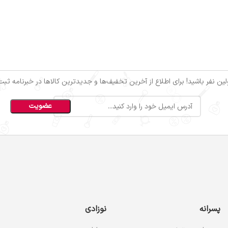
ین نفر باشید! برای اطلاع از آخرین تخفیف‌ها و جدیدترین کالاها در خبرنامه ثبت‌ن
پسرانه
نوزادی