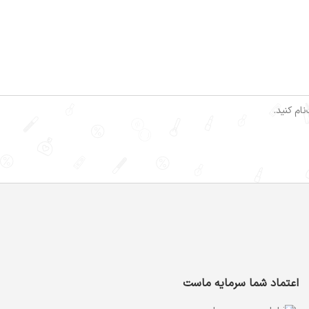
ام کنید.
اعتماد شما سرمایه ماست