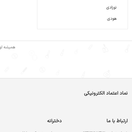
نوزادی
هودی
همیشه اول
نماد اعتماد الکترونیکی
ارتباط با ما
دخترانه