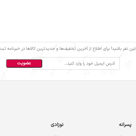
ین نفر باشید! برای اطلاع از آخرین تخفیف‌ها و جدیدترین کالاها در خبرنامه ثبت‌ن
پسرانه
نوزادی