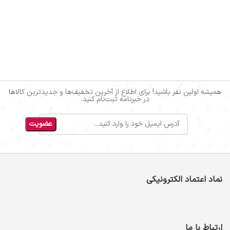
همیشه اولین نفر باشید! برای اطلاع از آخرین تخفیف‌ها و جدیدترین کالاها
در خبرنامه ثبت‌نام کنید.
نماد اعتماد الکترونیکی
ارتباط با ما