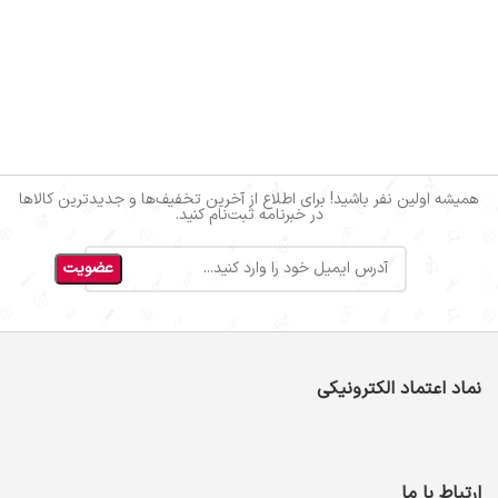
همیشه اولین نفر باشید! برای اطلاع از آخرین تخفیف‌ها و جدیدترین کالاها
در خبرنامه ثبت‌نام کنید.
نماد اعتماد الکترونیکی
ارتباط با ما