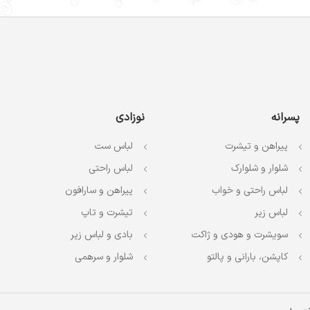
پسرانه
نوزادی
پیراهن و تیشرت
لباس ست
شلوار و شلوارک
لباس راحتی
لباس راحتی و خواب
پیراهن و سارافون
لباس زیر
تیشرت و تاپ
سویشرت و هودی و ژاکت
بادی و لباس زیر
کاپشن، بارانی و پالتو
شلوار و سرهمی