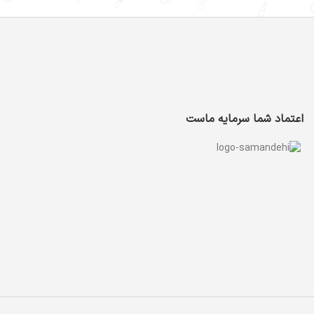
اعتماد شما سرمایه ماست