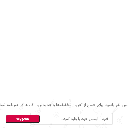
ین نفر باشید! برای اطلاع از آخرین تخفیف‌ها و جدیدترین کالاها در خبرنامه ثبت‌ن