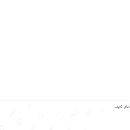
ام کنید.