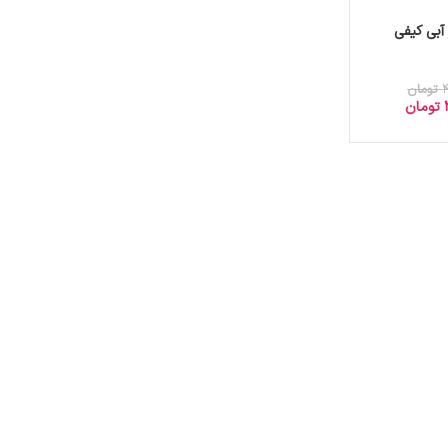
آبی کیفی
تومان
تومان